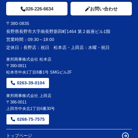
026-226-6634
お問い合わせ
〒380-0835
長野県長野市大字南長野新田町1464 第２銀座ビル1階
営業時間：
09:30～18:00
定休日：
長野店：祝日 松本店・上田店：水曜・祝日
東邦商事株式会社 松本店
〒390-0811
松本市中央1丁目8番1号 SMGビル2F
0263-39-0104
東邦商事株式会社 上田店
〒386-0011
上田市中央北1丁目6番30号
0268-75-7575
トップページ