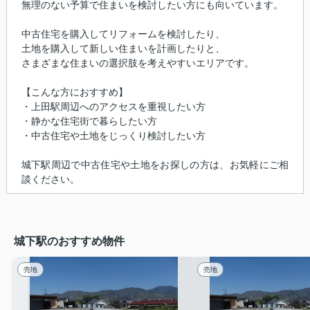
無理のない予算で住まいを検討したい方にも向いています。
中古住宅を購入してリフォームを検討したり、
土地を購入して新しい住まいを計画したりと、
さまざまな住まいの選択肢を考えやすいエリアです。
【こんな方におすすめ】
・上田駅周辺へのアクセスを重視したい方
・静かな住宅街で暮らしたい方
・中古住宅や土地をじっくり検討したい方
城下駅周辺で中古住宅や土地をお探しの方は、お気軽にご相
談ください。
城下駅のおすすめ物件
売地
売地