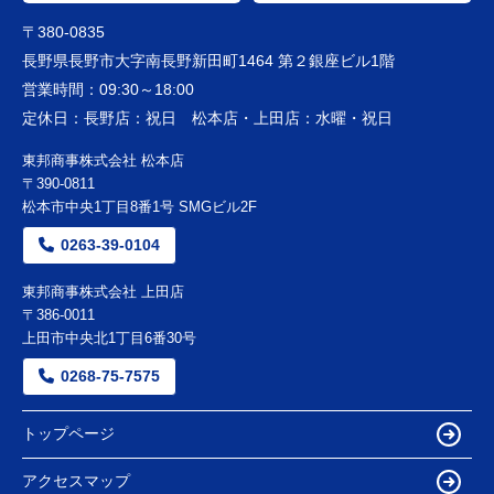
〒380-0835
長野県長野市大字南長野新田町1464 第２銀座ビル1階
営業時間：
09:30～18:00
定休日：
長野店：祝日 松本店・上田店：水曜・祝日
東邦商事株式会社 松本店
〒390-0811
松本市中央1丁目8番1号 SMGビル2F
0263-39-0104
東邦商事株式会社 上田店
〒386-0011
上田市中央北1丁目6番30号
0268-75-7575
トップページ
アクセスマップ