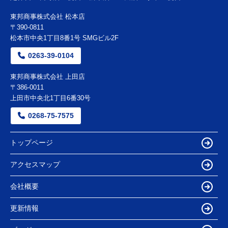
東邦商事株式会社 松本店
〒390-0811
松本市中央1丁目8番1号 SMGビル2F
0263-39-0104
東邦商事株式会社 上田店
〒386-0011
上田市中央北1丁目6番30号
0268-75-7575
トップページ
アクセスマップ
会社概要
更新情報