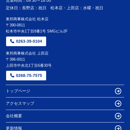
営業時間：
09:30～18:00
定休日：
長野店：祝日 松本店・上田店：水曜・祝日
東邦商事株式会社 松本店
〒390-0811
松本市中央1丁目8番1号 SMGビル2F
0263-39-0104
東邦商事株式会社 上田店
〒386-0011
上田市中央北1丁目6番30号
0268-75-7575
トップページ
アクセスマップ
会社概要
更新情報