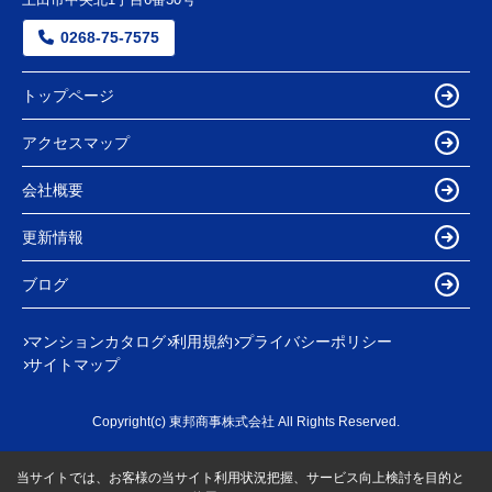
0268-75-7575
トップページ
アクセスマップ
会社概要
更新情報
ブログ
マンションカタログ
利用規約
プライバシーポリシー
サイトマップ
Copyright(c) 東邦商事株式会社 All Rights Reserved.
当サイトでは、お客様の当サイト利用状況把握、サービス向上検討を目的と