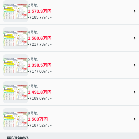
2号地
1,573.3万円
- / 185.77㎡ / -
4号地
1,580.6万円
- / 217.73㎡ / -
5号地
1,338.5万円
- / 177.00㎡ / -
7号地
1,491.8万円
- / 189.69㎡ / -
9号地
1,503万円
- / 187.52㎡ / -