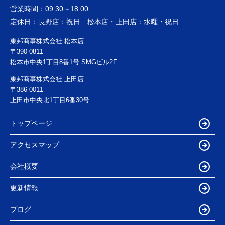
営業時間：
09:30～18:00
定休日：
長野店：祝日 松本店・上田店：水曜・祝日
東邦商事株式会社 松本店
〒390-0811
松本市中央1丁目8番1号 SMGビル2F
東邦商事株式会社 上田店
〒386-0011
上田市中央北1丁目6番30号
トップページ
アクセスマップ
会社概要
更新情報
ブログ