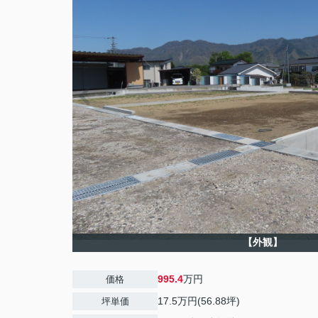
【外観】
995.4
万円
価格
17.5万円(56.88坪)
坪単価