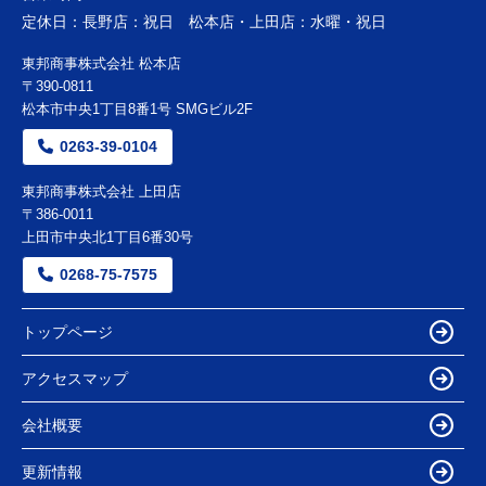
定休日：
長野店：祝日 松本店・上田店：水曜・祝日
東邦商事株式会社 松本店
〒390-0811
松本市中央1丁目8番1号 SMGビル2F
0263-39-0104
東邦商事株式会社 上田店
〒386-0011
上田市中央北1丁目6番30号
0268-75-7575
トップページ
アクセスマップ
会社概要
更新情報