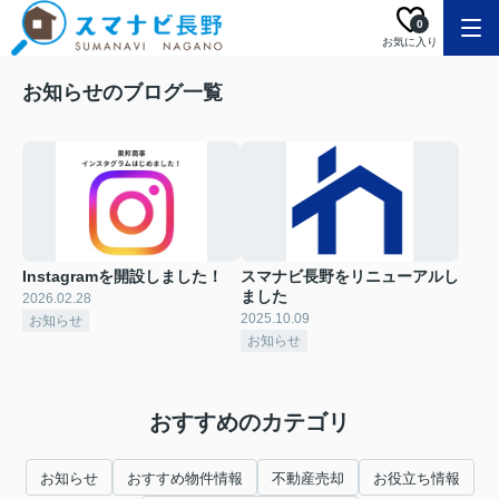
0
お気に入り
お知らせのブログ一覧
Instagramを開設しました！
スマナビ長野をリニューアルし
ました
2026.02.28
2025.10.09
お知らせ
お知らせ
おすすめのカテゴリ
お知らせ
おすすめ物件情報
不動産売却
お役立ち情報