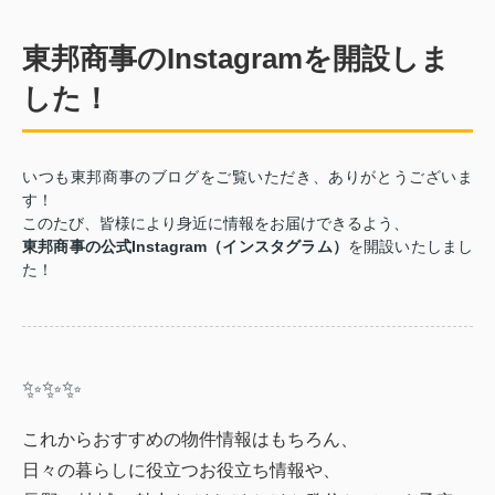
東邦商事のInstagramを開設しま
した！
いつも東邦商事のブログをご覧いただき、ありがとうございま
す！
このたび、皆様により身近に情報をお届けできるよう、
東邦商事の公式Instagram（インスタグラム）
を開設いたしまし
た！
✨✨✨
これからおすすめの物件情報はもちろん、
日々の暮らしに役立つお役立ち情報や、