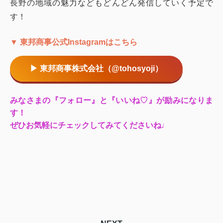
長野の地域の魅力などもどんどん発信していく予定で
す！
▼ 東邦商事公式Instagramはこちら
▶ 東邦商事株式会社（@tohosyoji）
みなさまの『フォロー』と『いいね♡』が励みになりま
す！
ぜひお気軽にチェックしてみてくださいね♩