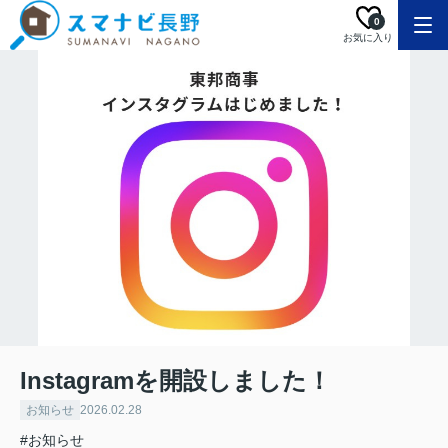
0
お気に入り
Instagramを開設しました！
お知らせ
2026.02.28
#お知らせ