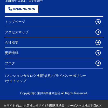
上田市中央北1丁目6番30号
0268-75-7575
トップページ
アクセスマップ
会社概要
更新情報
ブログ
マンションカタログ
利用規約
プライバシーポリシー
サイトマップ
Copyright(c) 東邦商事株式会社 All Rights Reserved.
当サイトでは、お客様の当サイト利用状況把握、サービス向上検討を目的と