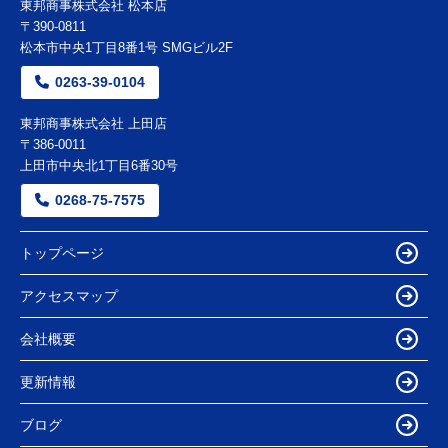
東邦商事株式会社 松本店
〒390-0811
松本市中央1丁目8番1号 SMGビル2F
0263-39-0104
東邦商事株式会社 上田店
〒386-0011
上田市中央北1丁目6番30号
0268-75-7575
トップページ
アクセスマップ
会社概要
更新情報
ブログ