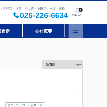
 定休日：長野店：祝日 松本店・上田店：水曜・祝日
0
026-226-6634
お気に入り
却査定
会社概要
プロパンガス
公共下水