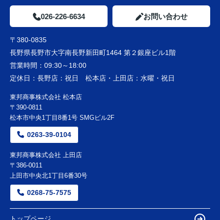
026-226-6634
お問い合わせ
〒380-0835
長野県長野市大字南長野新田町1464 第２銀座ビル1階
営業時間：
09:30～18:00
定休日：
長野店：祝日 松本店・上田店：水曜・祝日
東邦商事株式会社 松本店
〒390-0811
松本市中央1丁目8番1号 SMGビル2F
0263-39-0104
東邦商事株式会社 上田店
〒386-0011
上田市中央北1丁目6番30号
0268-75-7575
トップページ