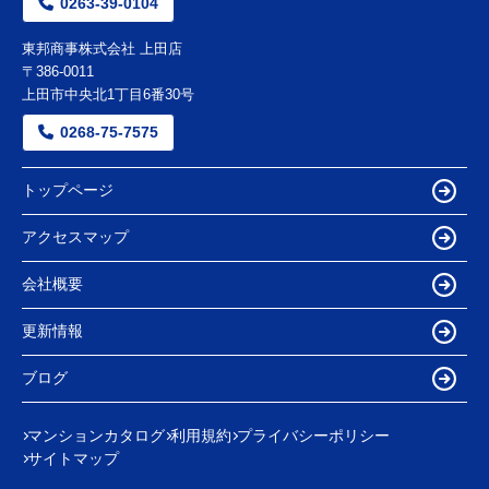
0263-39-0104
東邦商事株式会社 上田店
〒386-0011
上田市中央北1丁目6番30号
0268-75-7575
トップページ
アクセスマップ
会社概要
更新情報
ブログ
マンションカタログ
利用規約
プライバシーポリシー
サイトマップ