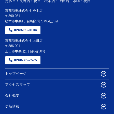
定休日：
長野店：祝日 松本店・上田店：水曜・祝日
東邦商事株式会社 松本店
〒390-0811
松本市中央1丁目8番1号 SMGビル2F
0263-39-0104
東邦商事株式会社 上田店
〒386-0011
上田市中央北1丁目6番30号
0268-75-7575
トップページ
アクセスマップ
会社概要
更新情報