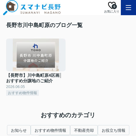
0
お気に入り
長野市川中島町原のブログ一覧
【長野市】川中島町原4区画│
おすすめ分譲地のご紹介
2026.06.05
おすすめ物件情報
おすすめのカテゴリ
お知らせ
おすすめ物件情報
不動産売却
お役立ち情報