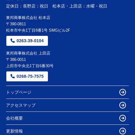
定休日：
長野店：祝日 松本店・上田店：水曜・祝日
東邦商事株式会社 松本店
〒390-0811
松本市中央1丁目8番1号 SMGビル2F
0263-39-0104
東邦商事株式会社 上田店
〒386-0011
上田市中央北1丁目6番30号
0268-75-7575
トップページ
アクセスマップ
会社概要
更新情報