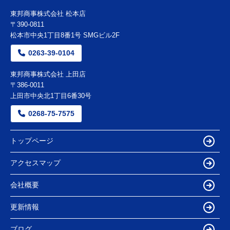
東邦商事株式会社 松本店
〒390-0811
松本市中央1丁目8番1号 SMGビル2F
0263-39-0104
東邦商事株式会社 上田店
〒386-0011
上田市中央北1丁目6番30号
0268-75-7575
トップページ
アクセスマップ
会社概要
更新情報
ブログ