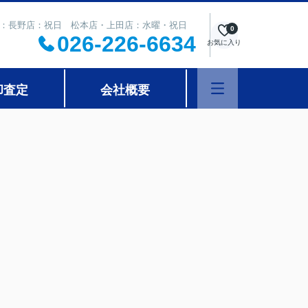
 定休日：長野店：祝日 松本店・上田店：水曜・祝日
0
026-226-6634
お気に入り
却査定
会社概要