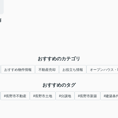
南
おすすめのカテゴリ
おすすめ物件情報
不動産売却
お役立ち情報
オープンハウス・
おすすめのタグ
#長野市不動産
#長野市土地
#分譲地
#長野市新築
#建築条