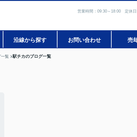
営業時間：09:30～18:00
沿線から探す
お問い合わせ
売
駅チカのブログ一覧
グ一覧