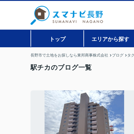
トップ
エリアから探す
長野市で土地をお探しなら東邦商事株式会社
ブログ
タ
駅チカのブログ一覧