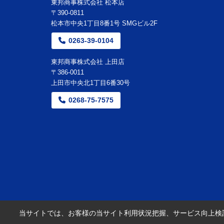
東邦商事株式会社 松本店
〒390-0811
松本市中央1丁目8番1号 SMGビル2F
0263-39-0104
東邦商事株式会社 上田店
〒386-0011
上田市中央北1丁目6番30号
0268-75-7575
当サイトでは、お客様の当サイト利用状況把握、サービス向上検討