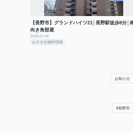
【長野市】グランドハイツ21│長野駅徒歩8分│
向き角部屋
2026.07.04
おすすめ物件情報
お知らせ
#長野市