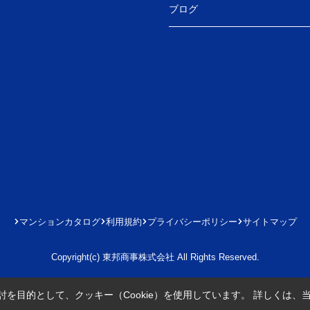
ブログ
マンションカタログ
利用規約
プライバシーポリシー
サイトマップ
Copyright(c) 東邦商事株式会社 All Rights Reserved.
を目的として、クッキー（Cookie）を使用しています。
詳しくは、