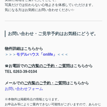
写真だけでは伝わらない心地よさを体感していただけます。
気になる方はお気軽にお問い合わせください✨
お問い合わせ・ご見学予約はお気軽にどうぞ。
物件詳細はこちらから
＞＞＞
モデルハウス「onlife」
＜＜＜
☎
お電話での
ご内覧のご予約・ご質問
はこちらから
TEL 0263-39-0104
メールでの
ご内覧のご予約・ご質問
はこちらから
お問い合わせフォーム
※本物件は掲載時点の情報となります。
お申込み等によりご案内できない可能性がございますので、あらかじ