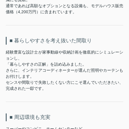
通常であれば高額なオプションとなる設備も、モデルハウス販売
価格（4,200万円）に含まれています。
■ 暮らしやすさを考え抜いた間取り
経験豊富な設計士が家事動線や収納計画を徹底的にシミュレーシ
ョンし、
「暮らしやすさの正解」を詰め込みました。
さらに、インテリアコーディネーターが選んだ照明やカーテンも
お付けします。
センスや間取りで失敗したくない方にこそ選んでいただきたい、
完成された一邸です。
■ 周辺環境も充実
スーパーやコンビニ、ホームセンターなど、