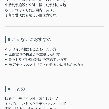
生活利便施設が身近に揃った便利な立地。
さらに保育園も徒歩圏内にあり、
子育て世代にも嬉しい住環境です。
■ こんな方におすすめ
✔ デザイン性にもこだわりたい方
✔ 全館空調の快適さを重視したい方
✔ 暮らしやすい動線設計を求めている方
✔ モデルハウスクオリティの住まいに興味がある方
■ まとめ
快適性・デザイン性・暮らしやすさ、
すべてにこだわったモデルハウス「onlife」。
実際に現地をご覧いただくことで、