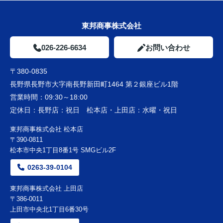
東邦商事株式会社
026-226-6634
お問い合わせ
〒380-0835
長野県長野市大字南長野新田町1464 第２銀座ビル1階
営業時間：
09:30～18:00
定休日：
長野店：祝日 松本店・上田店：水曜・祝日
東邦商事株式会社 松本店
〒390-0811
松本市中央1丁目8番1号 SMGビル2F
0263-39-0104
東邦商事株式会社 上田店
〒386-0011
上田市中央北1丁目6番30号