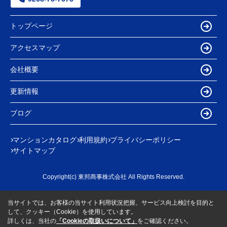
トップページ
アクセスマップ
会社概要
更新情報
ブログ
マンションカタログ
利用規約
プライバシーポリシー
サイトマップ
Copyright(c) 東邦商事株式会社 All Rights Reserved.
当サイトでは、お客様の当サイト利用状況把握、サービス向上検討を目的と
して、クッキー（Cookie）を使用しています。
詳しくは、当社の
「Cookieの取扱いについて」
をご確認ください。