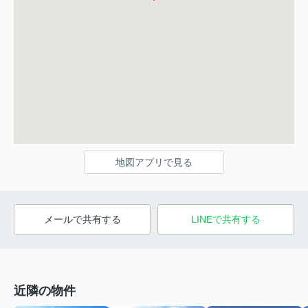
地図アプリで見る
メールで共有する
LINEで共有する
近隣の物件