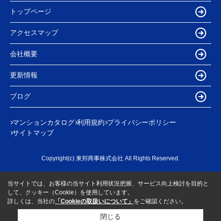
トップページ
アクセスマップ
会社概要
更新情報
ブログ
マンションカタログ
利用規約
プライバシーポリシー
サイトマップ
Copyright(c) 東邦商事株式会社 All Rights Reserved.
当サイトでは、お客様の当サイト利用状況把握、サービス向上検討を目的と
して、クッキー（Cookie）を使用しています。
詳しくは、当社の
「Cookieの取扱いについて」
をご確認ください。
閉じる