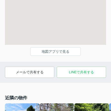
地図アプリで見る
メールで共有する
LINEで共有する
近隣の物件