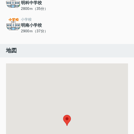
明科中学校
2800ｍ（35分）
小学校
明南小学校
2900ｍ（37分）
地図