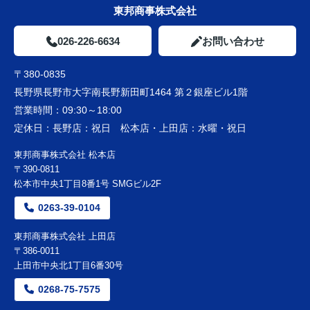
東邦商事株式会社
026-226-6634
お問い合わせ
〒380-0835
長野県長野市大字南長野新田町1464 第２銀座ビル1階
営業時間：
09:30～18:00
定休日：
長野店：祝日 松本店・上田店：水曜・祝日
東邦商事株式会社 松本店
〒390-0811
松本市中央1丁目8番1号 SMGビル2F
0263-39-0104
東邦商事株式会社 上田店
〒386-0011
上田市中央北1丁目6番30号
0268-75-7575