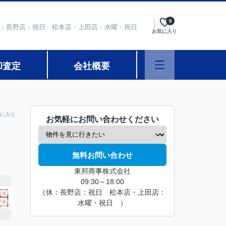
0
 定休日：長野店：祝日 松本店・上田店：水曜・祝日
お気に入り
却査定
会社概要
に入り
お気軽にお問い合わせください
無料お問い合わせ
東邦商事株式会社
09:30～18:00
（休：長野店：祝日 松本店・上田店：
水曜・祝日 ）