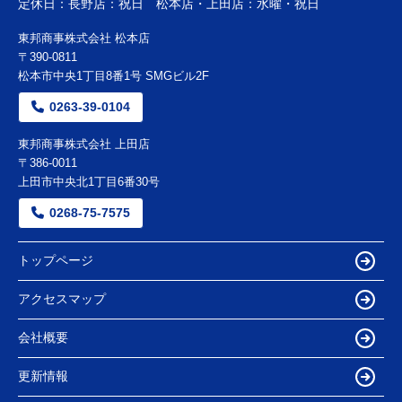
定休日：
長野店：祝日 松本店・上田店：水曜・祝日
東邦商事株式会社 松本店
〒390-0811
松本市中央1丁目8番1号 SMGビル2F
0263-39-0104
東邦商事株式会社 上田店
〒386-0011
上田市中央北1丁目6番30号
0268-75-7575
トップページ
アクセスマップ
会社概要
更新情報