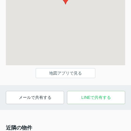
地図アプリで見る
メールで共有する
LINEで共有する
近隣の物件