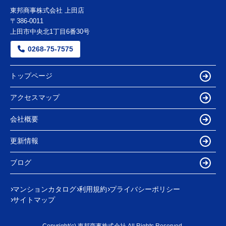
東邦商事株式会社 上田店
〒386-0011
上田市中央北1丁目6番30号
0268-75-7575
トップページ
アクセスマップ
会社概要
更新情報
ブログ
マンションカタログ
利用規約
プライバシーポリシー
サイトマップ
Copyright(c) 東邦商事株式会社 All Rights Reserved.