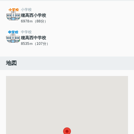
小学校
穂高西小学校
6978ｍ（88分）
中学校
穂高西中学校
8535ｍ（107分）
地図