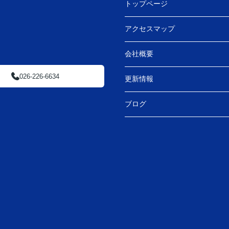
トップページ
アクセスマップ
日
会社概要
026-226-6634
更新情報
ブログ