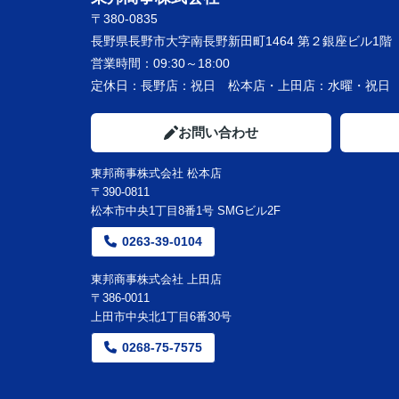
〒380-0835
長野県長野市大字南長野新田町1464 第２銀座ビル1階
営業時間：
09:30～18:00
定休日：
長野店：祝日 松本店・上田店：水曜・祝
お問い合わせ
東邦商事株式会社 松本店
〒390-0811
松本市中央1丁目8番1号 SMGビル2F
0263-39-0104
東邦商事株式会社 上田店
〒386-0011
上田市中央北1丁目6番30号
0268-75-7575