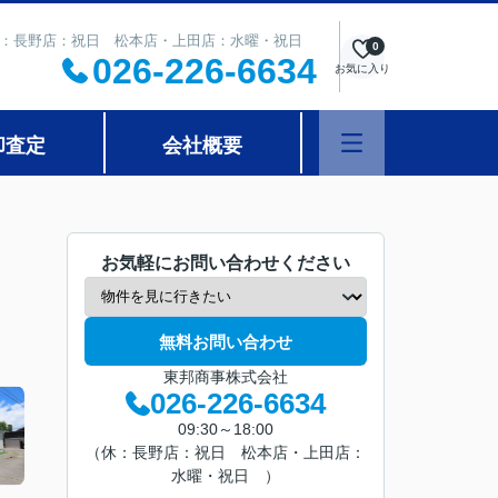
 定休日：長野店：祝日 松本店・上田店：水曜・祝日
0
026-226-6634
お気に入り
却査定
会社概要
お気軽にお問い合わせください
無料お問い合わせ
東邦商事株式会社
026-226-6634
09:30～18:00
（休：長野店：祝日 松本店・上田店：
水曜・祝日 ）