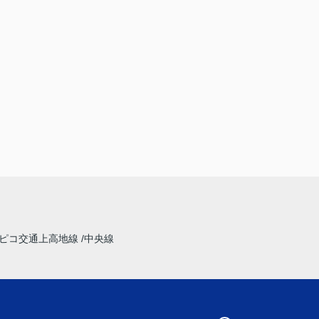
ピコ交通上高地線
中央線