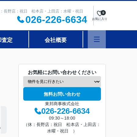
 定休日：長野店：祝日 松本店・上田店：水曜・祝日
0
026-226-6634
お気に入り
却査定
会社概要
お気軽にお問い合わせください
無料お問い合わせ
東邦商事株式会社
026-226-6634
09:30～18:00
（休：長野店：祝日 松本店・上田店：
水曜・祝日 ）