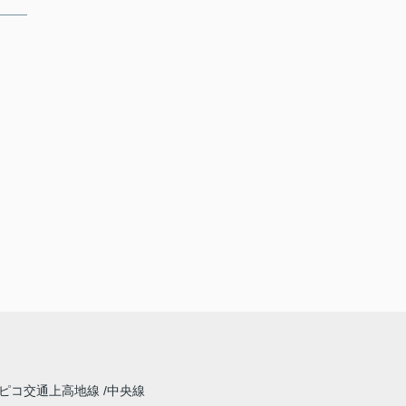
ピコ交通上高地線
中央線