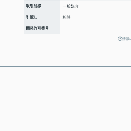
取引態様
一般媒介
引渡し
相談
開発許可番号
-
情報