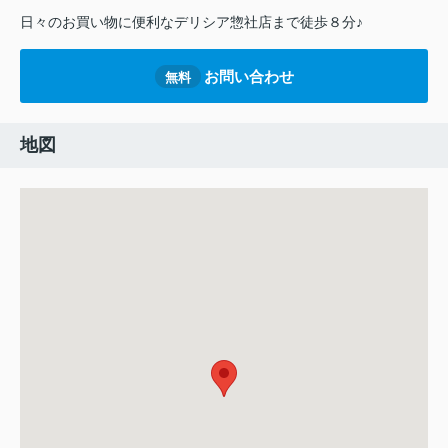
日々のお買い物に便利なデリシア惣社店まで徒歩８分♪
お問い合わせ
無料
地図