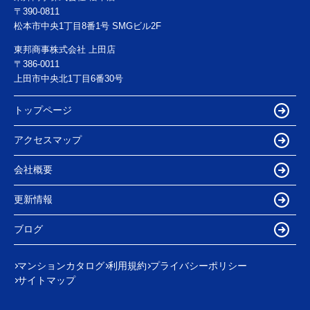
〒390-0811
松本市中央1丁目8番1号 SMGビル2F
東邦商事株式会社 上田店
〒386-0011
上田市中央北1丁目6番30号
トップページ
アクセスマップ
会社概要
更新情報
ブログ
マンションカタログ
利用規約
プライバシーポリシー
サイトマップ