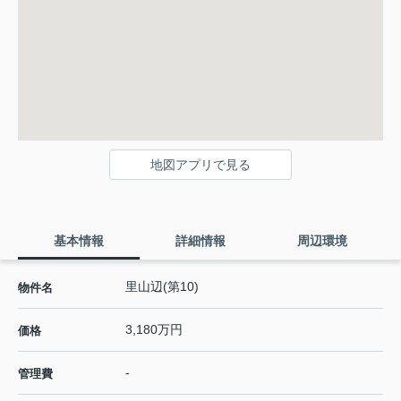
地図アプリで見る
基本情報
詳細情報
周辺環境
里山辺(第10)
物件名
3,180万円
価格
-
管理費