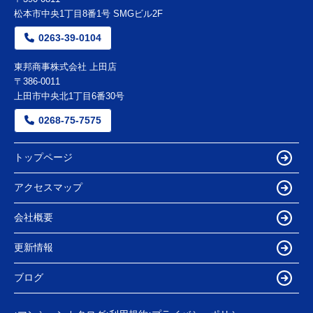
松本市中央1丁目8番1号 SMGビル2F
0263-39-0104
東邦商事株式会社 上田店
〒386-0011
上田市中央北1丁目6番30号
0268-75-7575
トップページ
アクセスマップ
会社概要
更新情報
ブログ